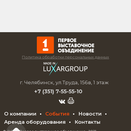
Политика обработки персональных данных
г. Челябинск, ул.Труда, 156в, 1 этаж
+7 (351)
7-55-55-10
О компании
События
Новости
Аренда оборудования
Контакты