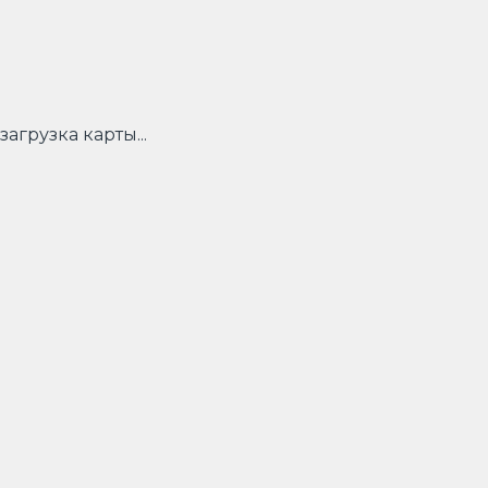
загрузка карты...