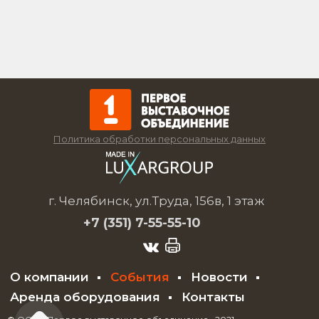
Политика обработки персональных данных
г. Челябинск, ул.Труда, 156в, 1 этаж
+7 (351)
7-55-55-10
О компании
События
Новости
Аренда оборудования
Контакты