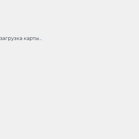
загрузка карты...