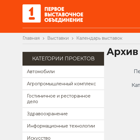
Главная
Выставки
Календарь выставок
Архив
КАТЕГОРИИ ПРОЕКТОВ
Пе
Автомобили
Агропромышленный комплекс
Кат
Гостиничное и ресторанное
дело
Здравоохранение
Информационные технологии
Искусство