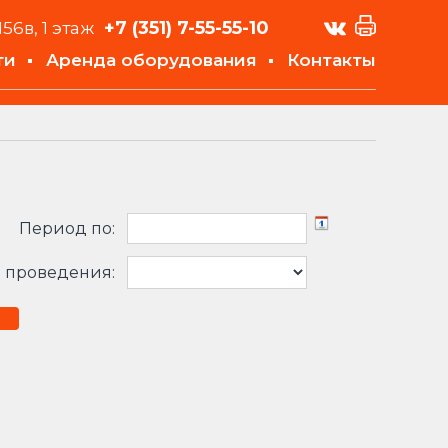
+7 (351)
7-55-55-10
156в, 1 этаж
ти
Аренда оборудования
Контакты
Период по:
 проведения: