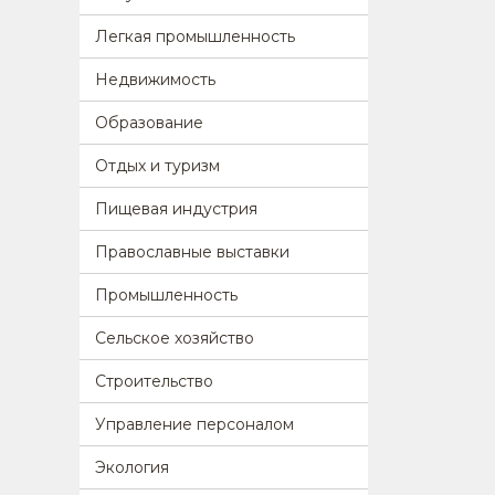
Легкая промышленность
Недвижимость
Образование
Отдых и туризм
Пищевая индустрия
Православные выставки
Промышленность
Сельское хозяйство
Строительство
Управление персоналом
Экология