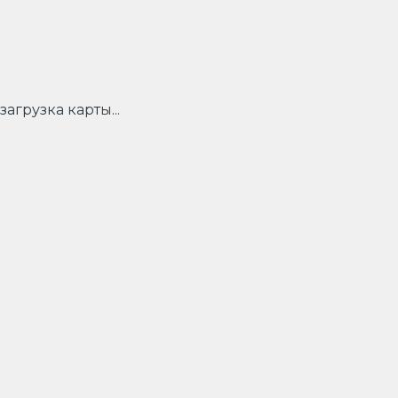
загрузка карты...