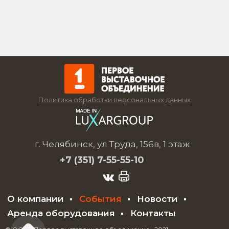
Политика обработки персональных данных
г. Челябинск, ул.Труда, 156в, 1 этаж
+7 (351)
7-55-55-10
О компании
События
Новости
Аренда оборудования
Контакты