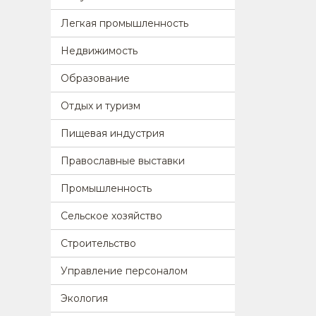
Легкая промышленность
Недвижимость
Образование
Отдых и туризм
Пищевая индустрия
Православные выставки
Промышленность
Сельское хозяйство
Строительство
Управление персоналом
Экология