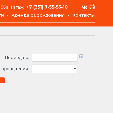
+7 (351)
7-55-55-10
156в, 1 этаж
ти
Аренда оборудования
Контакты
Период по:
 проведения: