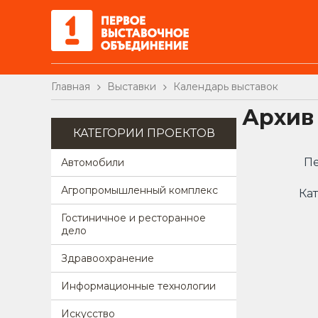
Главная
Выставки
Календарь выставок
Архив
КАТЕГОРИИ ПРОЕКТОВ
Пе
Автомобили
Агропромышленный комплекс
Кат
Гостиничное и ресторанное
дело
Здравоохранение
Информационные технологии
Искусство