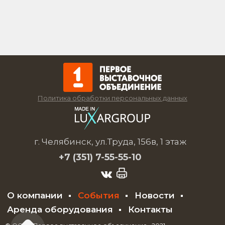
Политика обработки персональных данных
г. Челябинск, ул.Труда, 156в, 1 этаж
+7 (351)
7-55-55-10
О компании
События
Новости
Аренда оборудования
Контакты