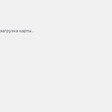
загрузка карты...