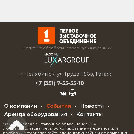
Политика обработки персональных данных
г. Челябинск, ул.Труда, 156в, 1 этаж
+7 (351)
7-55-55-10
О компании
События
Новости
Аренда оборудования
Контакты
© ООО «Первое выставочное объединение» 2021
Любое использование либо копирование материалов или
подборки материалов сайта, элементов дизайна и оформления