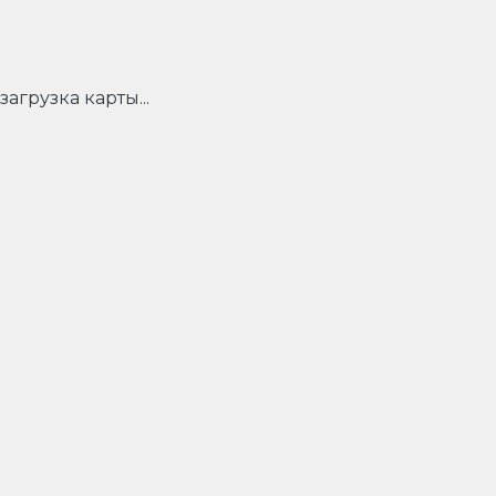
загрузка карты...