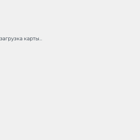
загрузка карты...