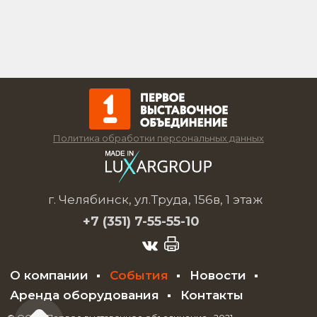
Политика обработки персональных данных
г. Челябинск, ул.Труда, 156в, 1 этаж
+7 (351)
7-55-55-10
О компании
События
Новости
Аренда оборудования
Контакты