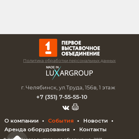
Политика обработки персональных данных
г. Челябинск, ул.Труда, 156в, 1 этаж
+7 (351)
7-55-55-10
О компании
События
Новости
Аренда оборудования
Контакты