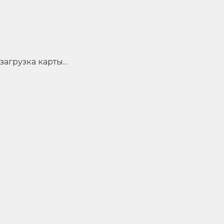
загрузка карты...