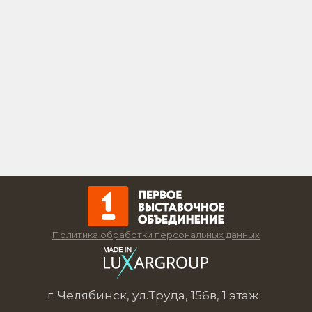
Политика обработки персональных данных
г. Челябинск, ул.Труда, 156в, 1 этаж