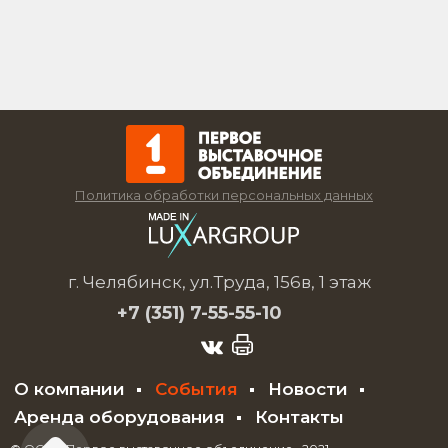
Политика обработки персональных данных
г. Челябинск, ул.Труда, 156в, 1 этаж
+7 (351)
7-55-55-10
О компании
События
Новости
Аренда оборудования
Контакты