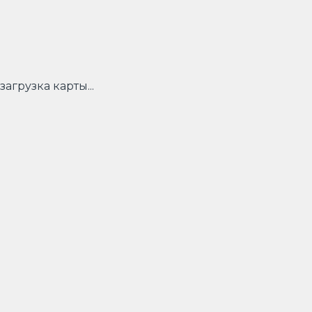
загрузка карты...