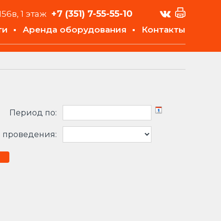
+7 (351)
7-55-55-10
156в, 1 этаж
ти
Аренда оборудования
Контакты
Период по:
 проведения: