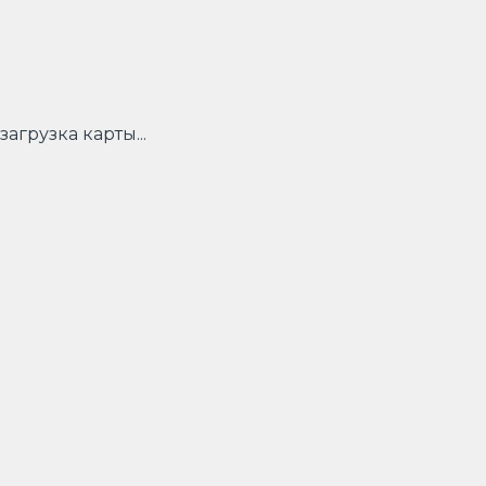
загрузка карты...