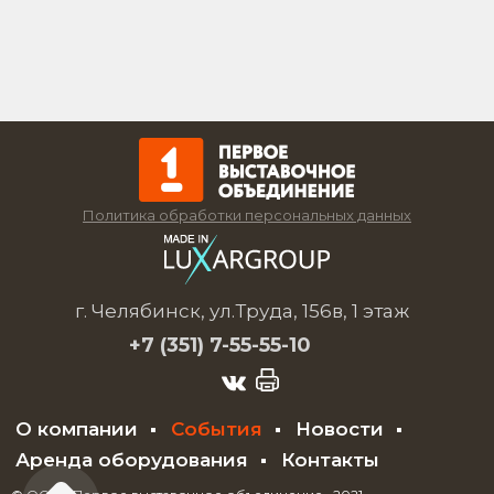
Политика обработки персональных данных
г. Челябинск, ул.Труда, 156в, 1 этаж
+7 (351)
7-55-55-10
О компании
События
Новости
Аренда оборудования
Контакты