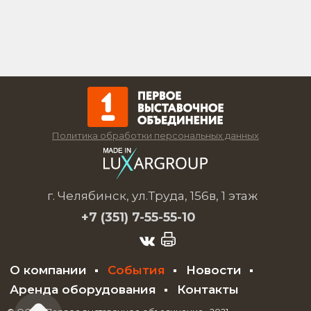
Политика обработки персональных данных
г. Челябинск, ул.Труда, 156в, 1 этаж
+7 (351)
7-55-55-10
О компании
События
Новости
Аренда оборудования
Контакты