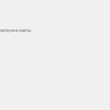
загрузка карты...