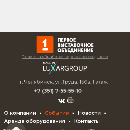
Политика обработки персональных данных
г. Челябинск, ул.Труда, 156в, 1 этаж
+7 (351)
7-55-55-10
О компании
События
Новости
Аренда оборудования
Контакты