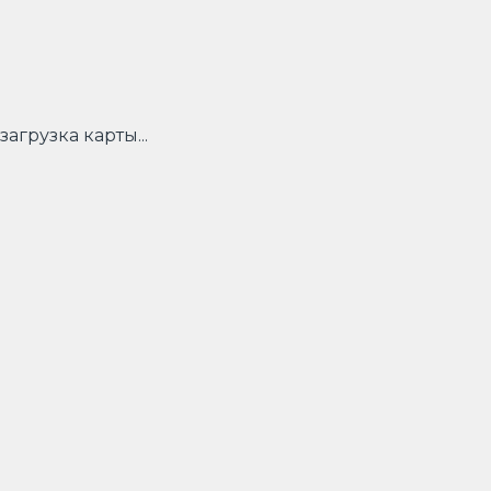
загрузка карты...