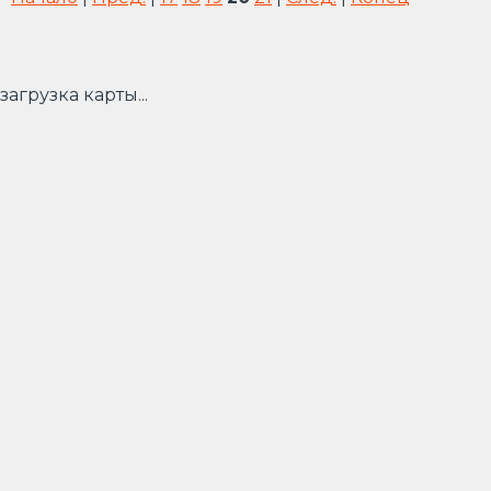
загрузка карты...