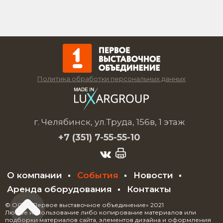
Политика обработки персональных данных
г. Челябинск, ул.Труда, 156в, 1 этаж
+7 (351)
7-55-55-10
О компании
События
Новости
Аренда оборудования
Контакты
© ООО «Первое выставочное объединение» 2021
Любое использование либо копирование материалов или
подборки материалов сайта, элементов дизайна и оформления