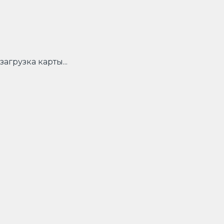
загрузка карты...