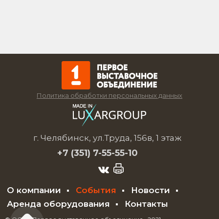
Политика обработки персональных данных
г. Челябинск, ул.Труда, 156в, 1 этаж
+7 (351)
7-55-55-10
О компании
События
Новости
Аренда оборудования
Контакты