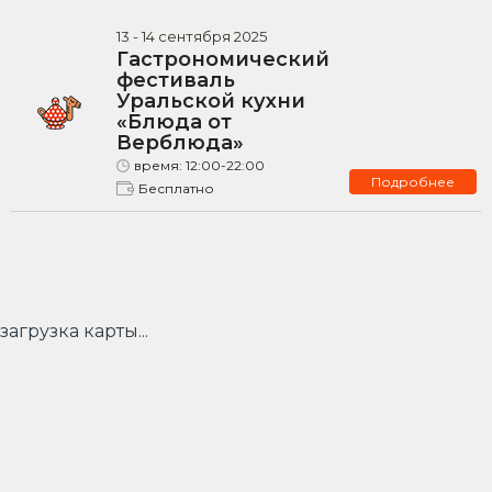
13
-
14
сентября
2025
Гастрономический
фестиваль
Уральской кухни
«Блюда от
Верблюда»
время:
12:00-22:00
Подробнее
Бесплатно
загрузка карты...