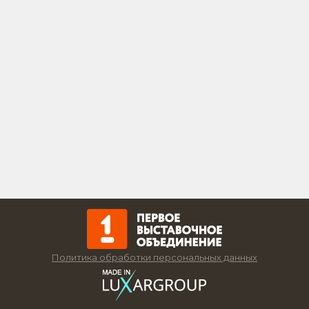
Политика обработки персональных данных