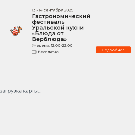
13
-
14
сентября
2025
Гастрономический
фестиваль
Уральской кухни
«Блюда от
Верблюда»
время:
12:00-22:00
Подробнее
Бесплатно
загрузка карты...