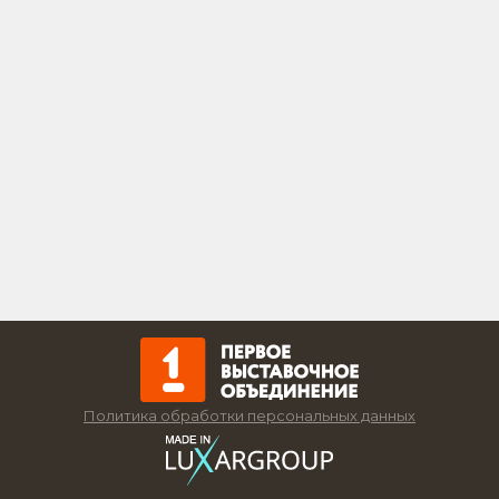
Политика обработки персональных данных