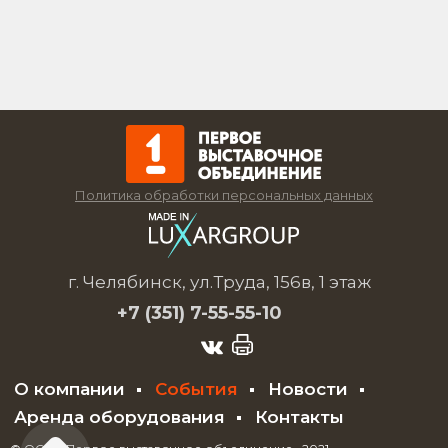
Политика обработки персональных данных
г. Челябинск, ул.Труда, 156в, 1 этаж
+7 (351)
7-55-55-10
О компании
События
Новости
Аренда оборудования
Контакты