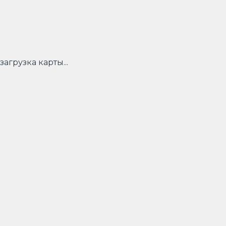
загрузка карты...