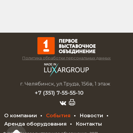
Политика обработки персональных данных
г. Челябинск, ул.Труда, 156в, 1 этаж
+7 (351)
7-55-55-10
О компании
События
Новости
Аренда оборудования
Контакты