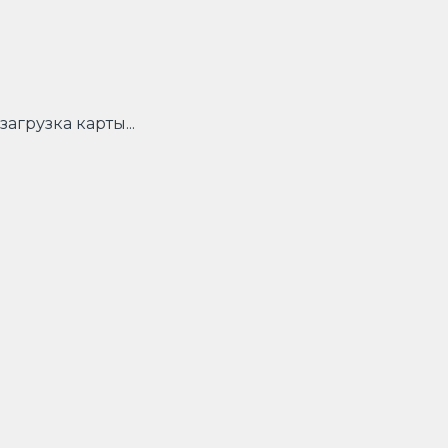
загрузка карты...