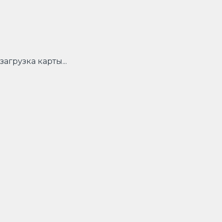
загрузка карты...