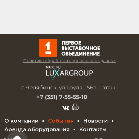
Политика обработки персональных данных
г. Челябинск, ул.Труда, 156в, 1 этаж
+7 (351)
7-55-55-10
О компании
События
Новости
Аренда оборудования
Контакты