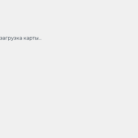
загрузка карты...