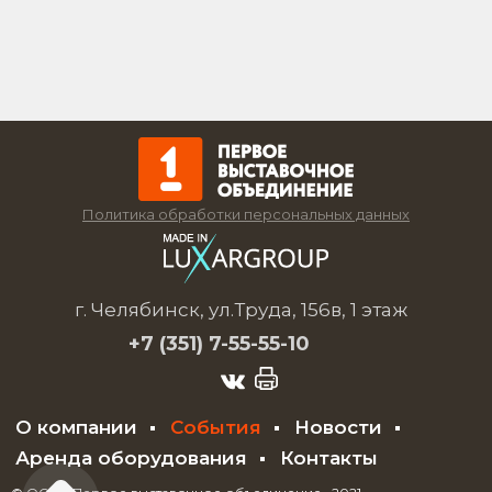
Политика обработки персональных данных
г. Челябинск, ул.Труда, 156в, 1 этаж
+7 (351)
7-55-55-10
О компании
События
Новости
Аренда оборудования
Контакты