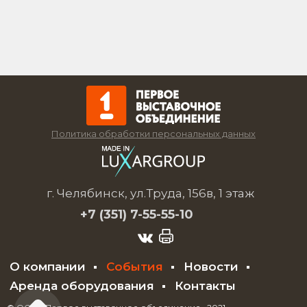
Политика обработки персональных данных
г. Челябинск, ул.Труда, 156в, 1 этаж
+7 (351)
7-55-55-10
О компании
События
Новости
Аренда оборудования
Контакты