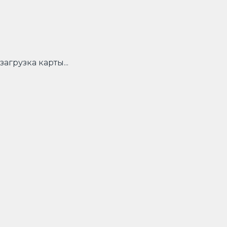
загрузка карты...