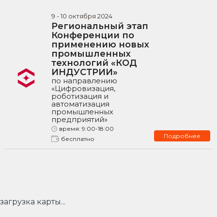
9
-
10
октября
2024
Региональный этап
Конференции по
применению новых
промышленных
технологий «КОД
ИНДУСТРИИ»
по направлению
«Цифровизация,
роботизация и
автоматизация
промышленных
предприятий»
время:
9:00-18:00
Подробнее
бесплатно
загрузка карты...