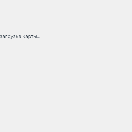
загрузка карты...