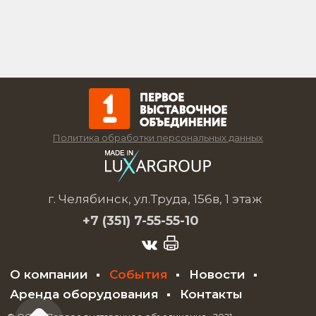
Политика обработки персональных данных
г. Челябинск, ул.Труда, 156в, 1 этаж
+7 (351)
7-55-55-10
О компании
События
Новости
Аренда оборудования
Контакты