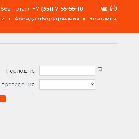
+7 (351)
7-55-55-10
156в, 1 этаж
ти
Аренда оборудования
Контакты
Период по:
 проведения: