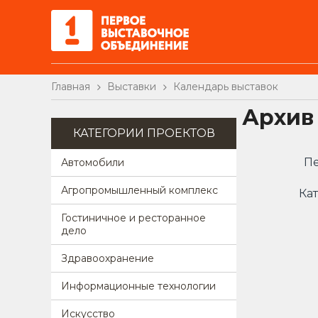
Главная
Выставки
Календарь выставок
Архив
КАТЕГОРИИ ПРОЕКТОВ
Пе
Автомобили
Агропромышленный комплекс
Кат
Гостиничное и ресторанное
дело
Здравоохранение
Информационные технологии
Искусство