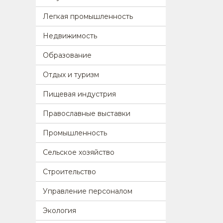
Легкая промышленность
Недвижимость
Образование
Отдых и туризм
Пищевая индустрия
Православные выставки
Промышленность
Сельское хозяйство
Строительство
Управление персоналом
Экология