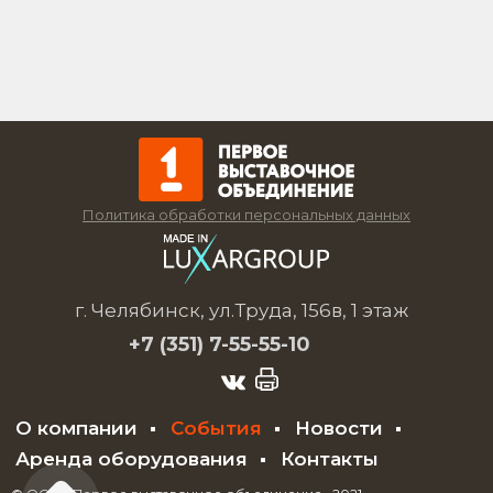
Политика обработки персональных данных
г. Челябинск, ул.Труда, 156в, 1 этаж
+7 (351)
7-55-55-10
О компании
События
Новости
Аренда оборудования
Контакты