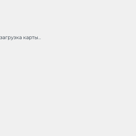
загрузка карты...