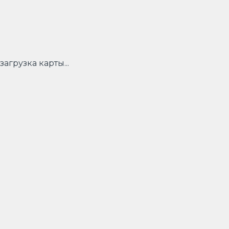
загрузка карты...