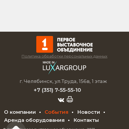
Политика обработки персональных данных
г. Челябинск, ул.Труда, 156в, 1 этаж
+7 (351)
7-55-55-10
О компании
События
Новости
Аренда оборудования
Контакты