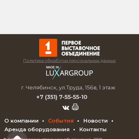
Политика обработки персональных данных
г. Челябинск, ул.Труда, 156в, 1 этаж
+7 (351)
7-55-55-10
О компании
События
Новости
Аренда оборудования
Контакты