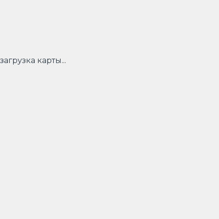
загрузка карты...