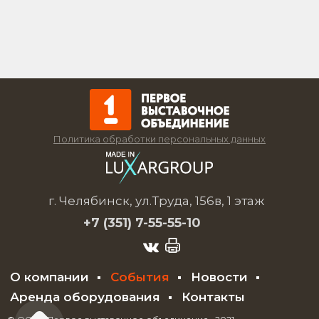
Политика обработки персональных данных
г. Челябинск, ул.Труда, 156в, 1 этаж
+7 (351)
7-55-55-10
О компании
События
Новости
Аренда оборудования
Контакты