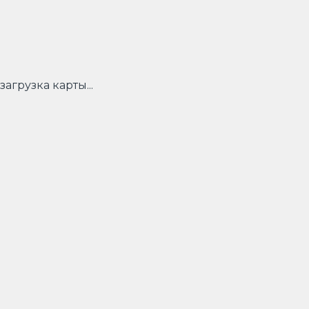
загрузка карты...