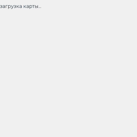
загрузка карты...