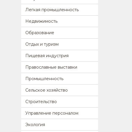
Легкая промышленность
Недвижимость
Образование
Отдых и туризм
Пищевая индустрия
Православные выставки
Промышленность
Сельское хозяйство
Строительство
Управление персоналом
Экология