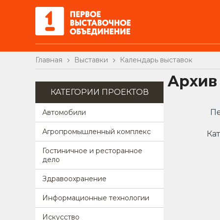
Главная
Выставки
Календарь выставок
Архив
КАТЕГОРИИ ПРОЕКТОВ
Пе
Автомобили
Агропромышленный комплекс
Кат
Гостиничное и ресторанное
дело
Здравоохранение
Информационные технологии
Искусство