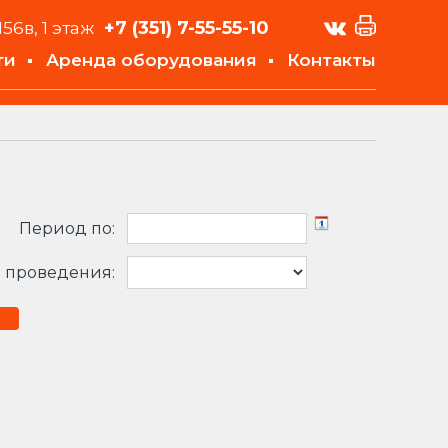
+7 (351)
7-55-55-10
156в, 1 этаж
ти
Аренда оборудования
Контакты
Период по:
 проведения: