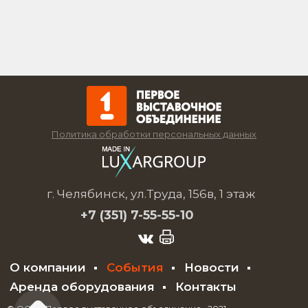
Политика обработки персональных данных
г. Челябинск, ул.Труда, 156в, 1 этаж
+7 (351)
7-55-55-10
О компании
События
Новости
Аренда оборудования
Контакты