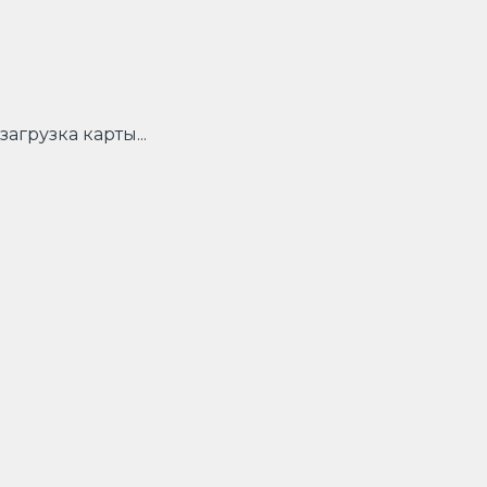
загрузка карты...