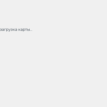
загрузка карты...