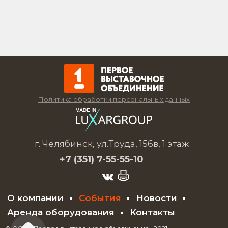
Политика обработки персональных данных
г. Челябинск, ул.Труда, 156в, 1 этаж
+7 (351)
7-55-55-10
О компании
События
Новости
Аренда оборудования
Контакты