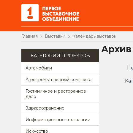
Главная
Выставки
Календарь выставок
Архив
КАТЕГОРИИ ПРОЕКТОВ
Пе
Автомобили
Агропромышленный комплекс
Кат
Гостиничное и ресторанное
дело
Здравоохранение
Информационные технологии
Искусство