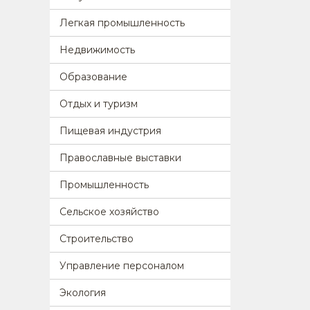
Легкая промышленность
Недвижимость
Образование
Отдых и туризм
Пищевая индустрия
Православные выставки
Промышленность
Сельское хозяйство
Строительство
Управление персоналом
Экология