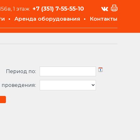
+7 (351)
7-55-55-10
156в, 1 этаж
ти
Аренда оборудования
Контакты
Период по:
 проведения: