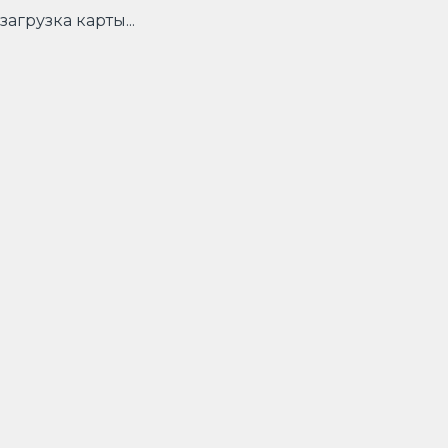
загрузка карты...