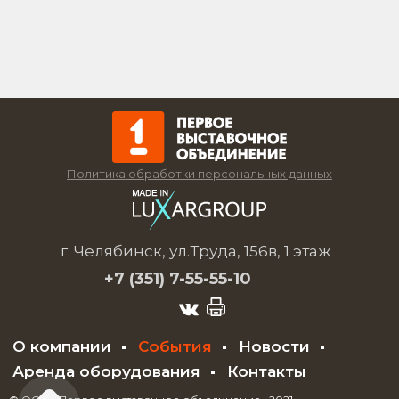
Политика обработки персональных данных
г. Челябинск, ул.Труда, 156в, 1 этаж
+7 (351)
7-55-55-10
О компании
События
Новости
Аренда оборудования
Контакты