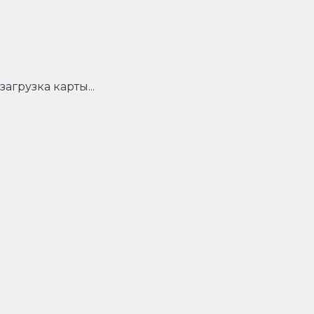
загрузка карты...