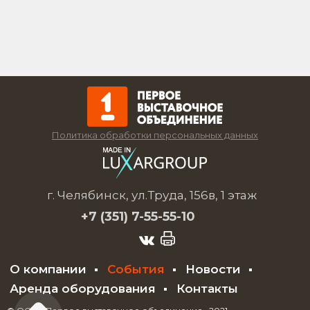
Политика обработки персональных данных
г. Челябинск, ул.Труда, 156в, 1 этаж
+7 (351)
7-55-55-10
О компании
События
Новости
Аренда оборудования
Контакты