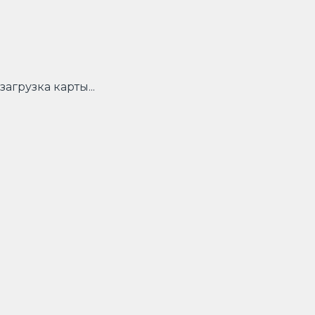
загрузка карты...