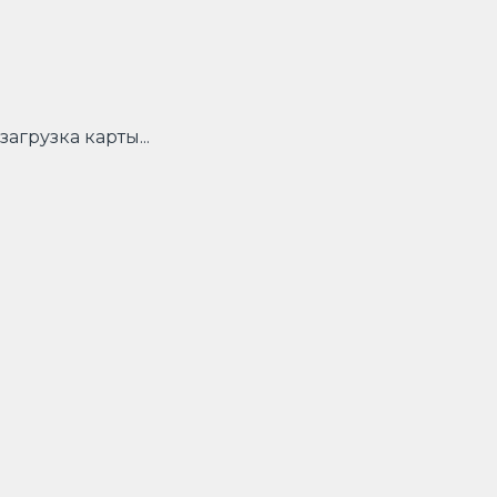
загрузка карты...