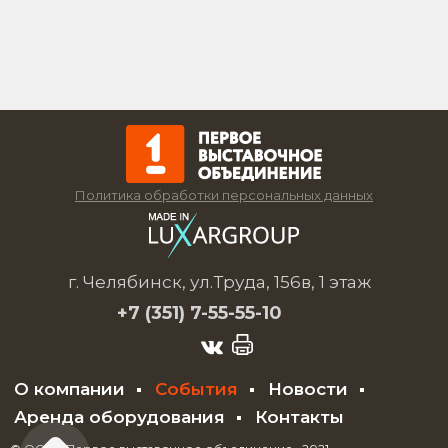
Политика обработки персональных данных
г. Челябинск, ул.Труда, 156в, 1 этаж
+7 (351)
7-55-55-10
О компании
События
Новости
Аренда оборудования
Контакты