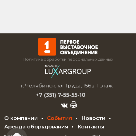
Политика обработки персональных данных
г. Челябинск, ул.Труда, 156в, 1 этаж
+7 (351)
7-55-55-10
О компании
События
Новости
Аренда оборудования
Контакты