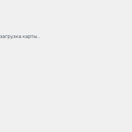
загрузка карты...