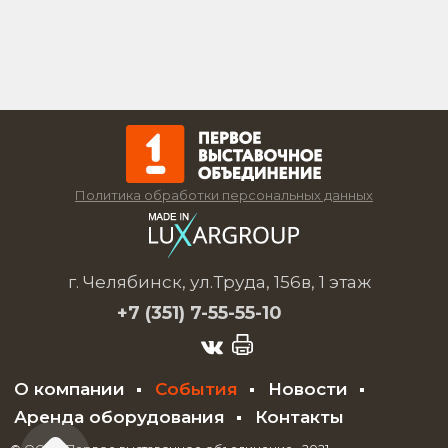
Политика обработки персональных данных
г. Челябинск, ул.Труда, 156в, 1 этаж
+7 (351)
7-55-55-10
О компании
События
Новости
Аренда оборудования
Контакты