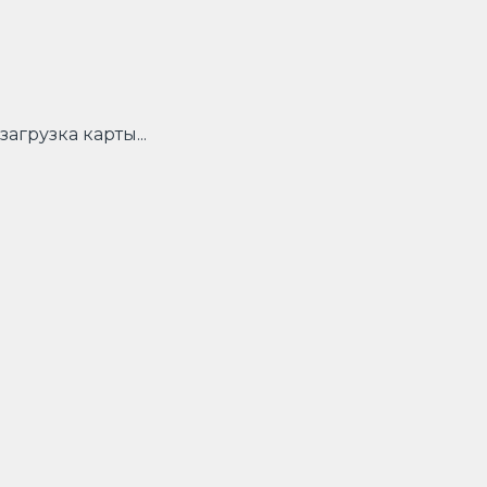
загрузка карты...