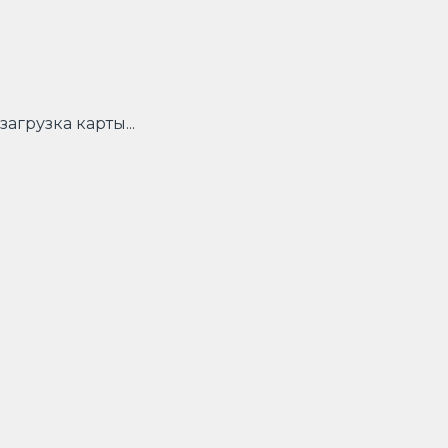
загрузка карты...