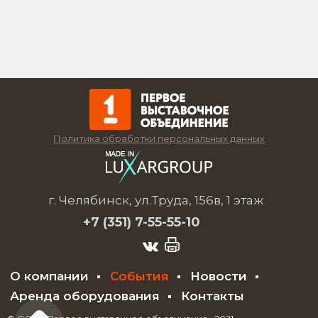
Политика обработки персональных данных
г. Челябинск, ул.Труда, 156в, 1 этаж
+7 (351)
7-55-55-10
О компании
События
Новости
Аренда оборудования
Контакты