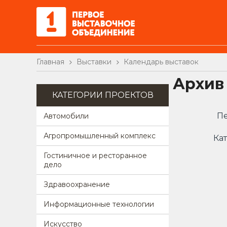
Главная
Выставки
Календарь выставок
Архив
КАТЕГОРИИ ПРОЕКТОВ
Пе
Автомобили
Агропромышленный комплекс
Кат
Гостиничное и ресторанное
дело
Здравоохранение
Информационные технологии
Искусство