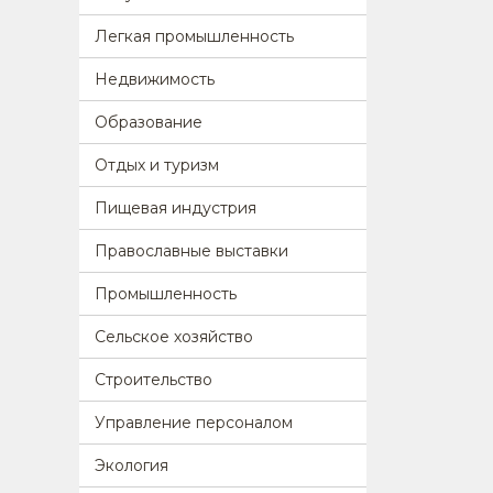
Легкая промышленность
Недвижимость
Образование
Отдых и туризм
Пищевая индустрия
Православные выставки
Промышленность
Сельское хозяйство
Строительство
Управление персоналом
Экология