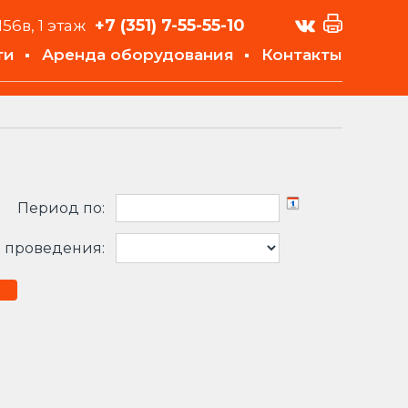
+7 (351)
7-55-55-10
156в, 1 этаж
ти
Аренда оборудования
Контакты
Период по:
 проведения: