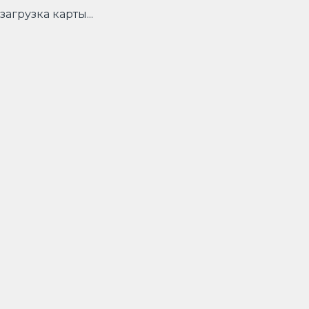
загрузка карты...