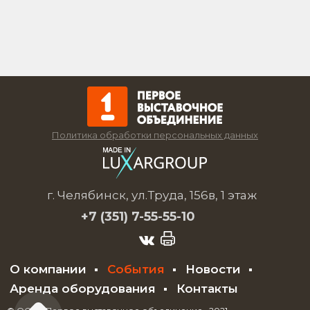
Политика обработки персональных данных
г. Челябинск, ул.Труда, 156в, 1 этаж
+7 (351)
7-55-55-10
О компании
События
Новости
Аренда оборудования
Контакты