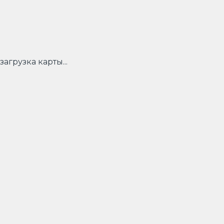
загрузка карты...