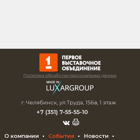
Политика обработки персональных данных
г. Челябинск, ул.Труда, 156в, 1 этаж
+7 (351)
7-55-55-10
О компании
События
Новости