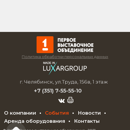
Политика обработки персональных данных
г. Челябинск, ул.Труда, 156в, 1 этаж
+7 (351)
7-55-55-10
О компании
События
Новости
Аренда оборудования
Контакты