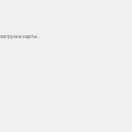
загрузка карты...