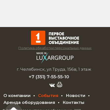
Политика обработки персональных данных
г. Челябинск, ул.Труда, 156в, 1 этаж
+7 (351)
7-55-55-10
О компании
События
Новости
Аренда оборудования
Контакты