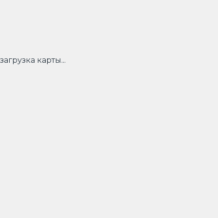
загрузка карты...