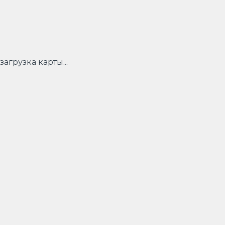
загрузка карты...