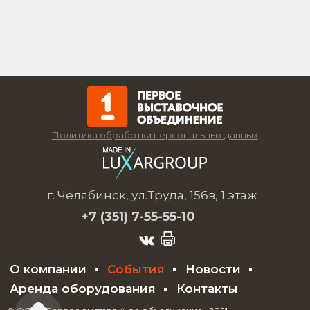
Политика обработки персональных данных
г. Челябинск, ул.Труда, 156в, 1 этаж
+7 (351)
7-55-55-10
О компании
События
Новости
Аренда оборудования
Контакты