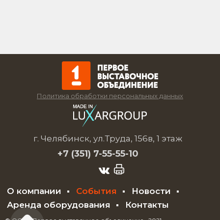
Политика обработки персональных данных
г. Челябинск, ул.Труда, 156в, 1 этаж
+7 (351)
7-55-55-10
О компании
События
Новости
Аренда оборудования
Контакты