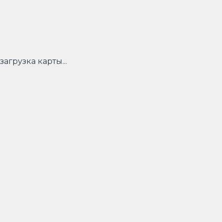
загрузка карты...