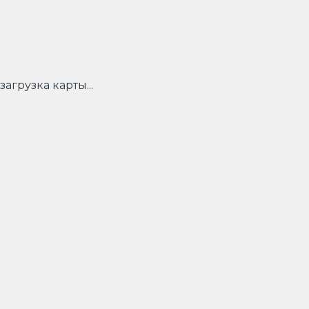
загрузка карты...