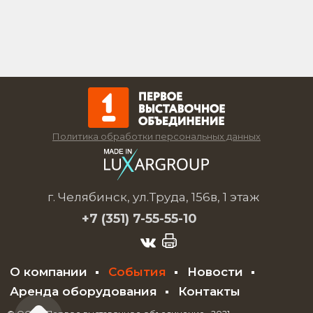
Политика обработки персональных данных
г. Челябинск, ул.Труда, 156в, 1 этаж
+7 (351)
7-55-55-10
О компании
События
Новости
Аренда оборудования
Контакты