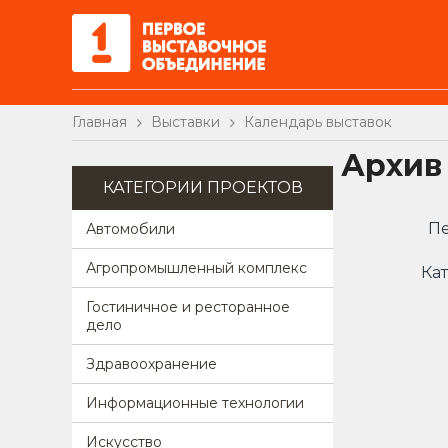
Главная
Выставки
Календарь выставок
Архив
КАТЕГОРИИ ПРОЕКТОВ
Пе
Автомобили
Агропромышленный комплекс
Кат
Гостиничное и ресторанное
дело
Здравоохранение
Информационные технологии
Искусство