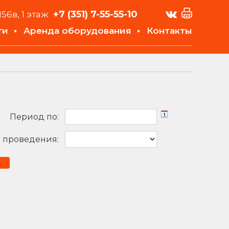
+7 (351)
7-55-55-10
156в, 1 этаж
ти
Аренда оборудования
Контакты
Период по:
 проведения: