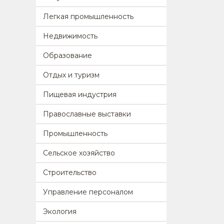
Легкая промышленность
Недвижимость
Образование
Отдых и туризм
Пищевая индустрия
Православные выставки
Промышленность
Сельское хозяйство
Строительство
Управление персоналом
Экология